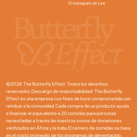
El Instagram de Lee
©2026 The Butterfly Effect. Todos los derechos
reservados. Descargo de responsabilidad: The Butterfly
Effect es una empresa con fines de lucro comprometida con
retribuir a la comunidad. Cada compra de un producto ayuda
a financiar el equivalente a 20 comidas para personas
necesitadas a través de nuestros socios de donaciones
verificados en África y la India. El número de comidas se basa
en el costo promedio de los programas de alimentación