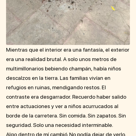
Mientras que el interior era una fantasía, el exterior
era una realidad brutal. A solo unos metros de
multimillonarios bebiendo champán, había niños
descalzos en la tierra. Las familias vivían en
refugios en ruinas, mendigando restos. El
contraste era desgarrador. Recuerdo haber salido
entre actuaciones y ver a niños acurrucados al
borde de la carretera. Sin comida. Sin zapatos. Sin
seguridad. Solo una necesidad interminable.
Algo dentro de mí cambió. No podía dejar de verlo.