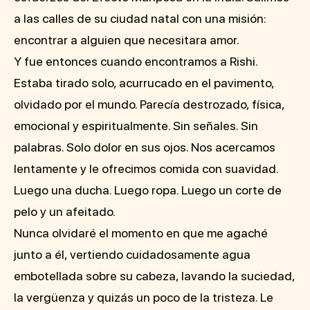
a las calles de su ciudad natal con una misión:
encontrar a alguien que necesitara amor.
Y fue entonces cuando encontramos a Rishi.
Estaba tirado solo, acurrucado en el pavimento,
olvidado por el mundo. Parecía destrozado, física,
emocional y espiritualmente. Sin señales. Sin
palabras. Solo dolor en sus ojos. Nos acercamos
lentamente y le ofrecimos comida con suavidad.
Luego una ducha. Luego ropa. Luego un corte de
pelo y un afeitado.
Nunca olvidaré el momento en que me agaché
junto a él, vertiendo cuidadosamente agua
embotellada sobre su cabeza, lavando la suciedad,
la vergüenza y quizás un poco de la tristeza. Le