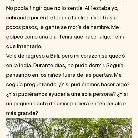
No podía fingir que no lo sentía. Allí estaba yo,
cobrando por entretener a la élite, mientras a
pocos pasos, la gente se moría de hambre. Me
golpeó como una ola. Tenía que hacer algo. Tenía
que intentarlo.
Volé de regreso a Bali, pero mi corazón se quedó
en la India. Durante días, no pude dormir. Seguía
pensando en los niños fuera de las puertas. Me
seguía preguntando: ¿Y si pudiéramos hacer algo?
¿Y si pudiéramos ayudar a una sola persona? ¿Y si
un pequeño acto de amor pudiera encender algo
más grande?