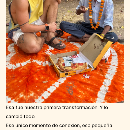
Esa fue nuestra primera transformación. Y lo
cambió todo.
Ese único momento de conexión, esa pequeña