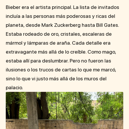
Bieber era el artista principal. La lista de invitados
incluía a las personas más poderosas y ricas del
planeta, desde Mark Zuckerberg hasta Bill Gates.
Estaba rodeado de oro, cristales, escaleras de
mármol y lámparas de araña. Cada detalle era
extravagante más allá de lo creíble. Como mago,
estaba allí para deslumbrar. Pero no fueron las
ilusiones o los trucos de cartas lo que me marcó,
sino lo que vi justo más allá de los muros del
palacio.