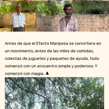
Antes de que el Efecto Mariposa se convirtiera en
un movimiento, antes de las miles de comidas,
colectas de juguetes y paquetes de ayuda, todo
comenzó con un encuentro simple y poderoso. Y
comenzó con magia. 🎩