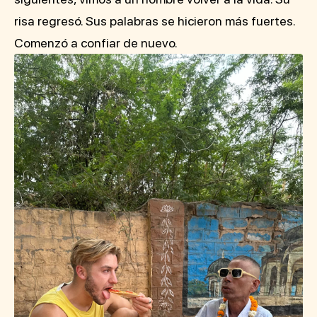
risa regresó. Sus palabras se hicieron más fuertes.
Comenzó a confiar de nuevo.