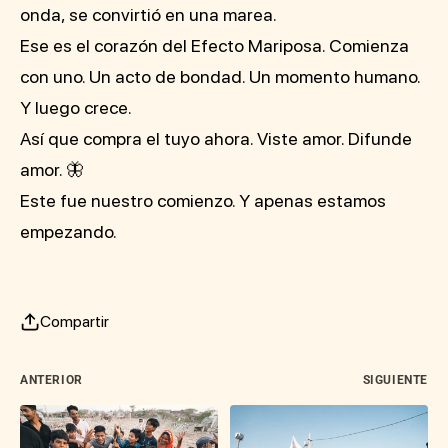
onda, se convirtió en una marea.
Ese es el corazón del Efecto Mariposa. Comienza
con uno. Un acto de bondad. Un momento humano.
Y luego crece.
Así que compra el tuyo ahora. Viste amor. Difunde
amor. 🦋
Este fue nuestro comienzo. Y apenas estamos
empezando.
Compartir
ANTERIOR
SIGUIENTE