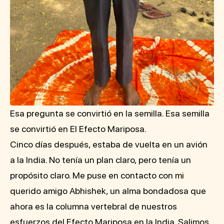
Esa pregunta se convirtió en la semilla. Esa semilla
se convirtió en El Efecto Mariposa.
Cinco días después, estaba de vuelta en un avión
a la India. No tenía un plan claro, pero tenía un
propósito claro. Me puse en contacto con mi
querido amigo Abhishek, un alma bondadosa que
ahora es la columna vertebral de nuestros
esfuerzos del Efecto Mariposa en la India. Salimos