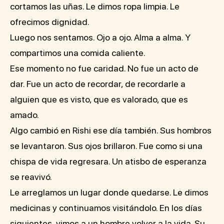
cortamos las uñas. Le dimos ropa limpia. Le
ofrecimos dignidad.
Luego nos sentamos. Ojo a ojo. Alma a alma. Y
compartimos una comida caliente.
Ese momento no fue caridad. No fue un acto de
dar. Fue un acto de recordar, de recordarle a
alguien que es visto, que es valorado, que es
amado.
Algo cambió en Rishi ese día también. Sus hombros
se levantaron. Sus ojos brillaron. Fue como si una
chispa de vida regresara. Un atisbo de esperanza
se reavivó.
Le arreglamos un lugar donde quedarse. Le dimos
medicinas y continuamos visitándolo. En los días
siguientes, vimos a un hombre volver a la vida. Su