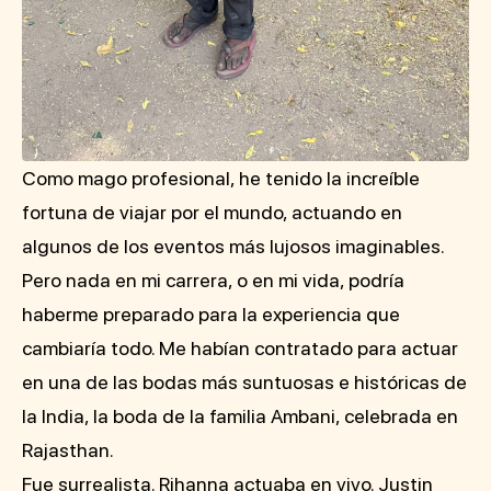
Como mago profesional, he tenido la increíble
fortuna de viajar por el mundo, actuando en
algunos de los eventos más lujosos imaginables.
Pero nada en mi carrera, o en mi vida, podría
haberme preparado para la experiencia que
cambiaría todo. Me habían contratado para actuar
en una de las bodas más suntuosas e históricas de
la India, la boda de la familia Ambani, celebrada en
Rajasthan.
Fue surrealista. Rihanna actuaba en vivo. Justin