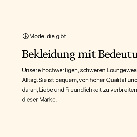
Mode, die gibt
Bekleidung mit Bedeut
Unsere hochwertigen, schweren Loungewear i
Alltag. Sie ist bequem, von hoher Qualität un
daran, Liebe und Freundlichkeit zu verbreite
dieser Marke.