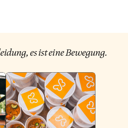
eidung, es ist eine Bewegung.