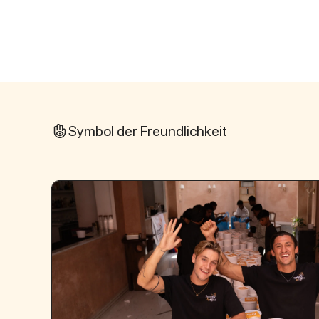
Symbol der Freundlichkeit