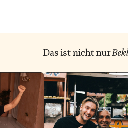
Das ist nicht nur
Bekl