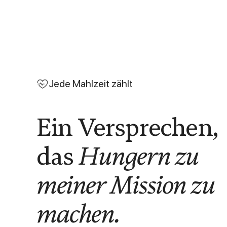
Jede Mahlzeit zählt
Ein Versprechen,
das
Hungern zu
meiner Mission zu
machen.