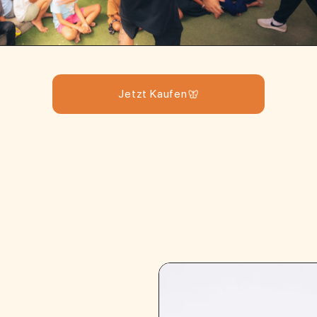
Jetzt Kaufen